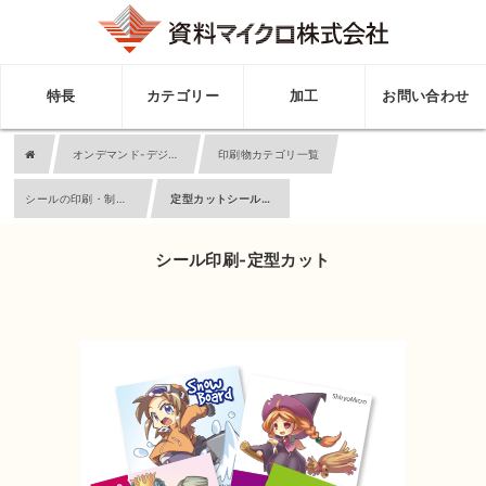
特長
カテゴリー
加工
お問い合わせ
オンデマンド-デジタル印刷業務
印刷物カテゴリ一覧
シールの印刷・制作 カテゴリTOP
定型カットシールの印刷・制作
シール印刷-定型カット