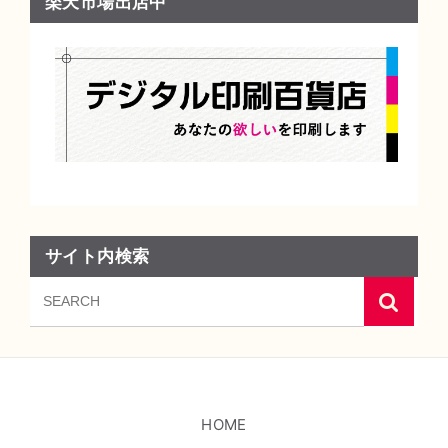
楽天市場出店中
サイト内検索
HOME