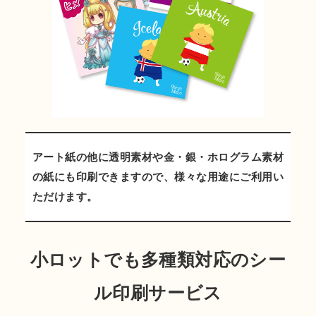
アート紙の他に透明素材や金・銀・ホログラム素材
の紙にも印刷できますので、様々な用途にご利用い
ただけます。
小ロットでも多種類対応のシー
ル印刷サービス