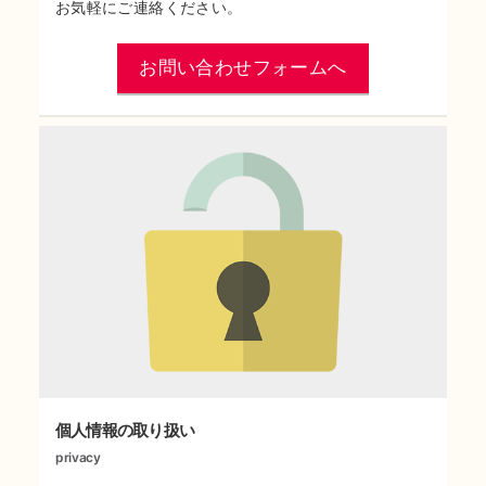
お気軽にご連絡ください。
お問い合わせフォームへ
個人情報の取り扱い
privacy