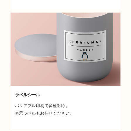
ラベルシール
バリアブル印刷で多種対応。
表示ラベルもお任せください。