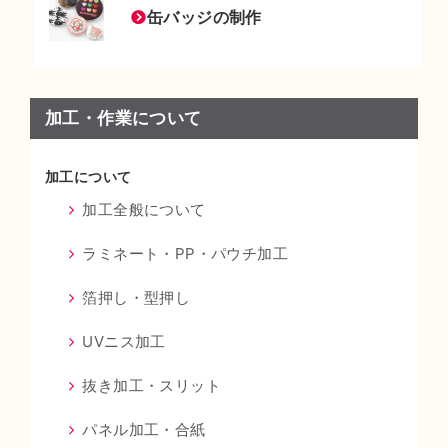
缶バッジの制作
加工・作業について
加工について
加工全般について
ラミネート・PP・パウチ加工
箔押し・型押し
UVニス加工
抜き加工・スリット
パネル加工・合紙