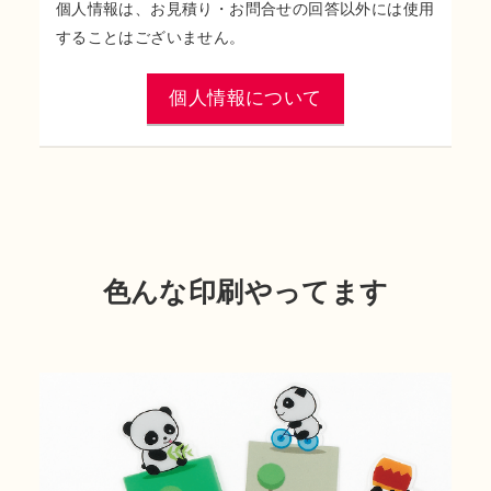
個人情報は、お見積り・お問合せの回答以外には使用
することはございません。
個人情報について
色んな印刷やってます