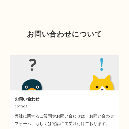
お問い合わせについて
お問い合わせ
contact
弊社に関するご質問やお問い合わせは、お問い合わせ
フォーム、もしくは電話にて受け付けております。