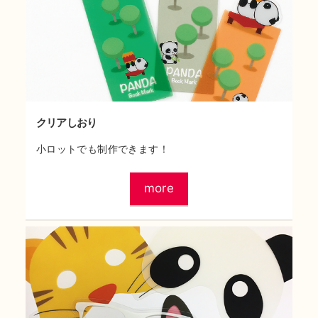
クリアしおり
小ロットでも制作できます！
more