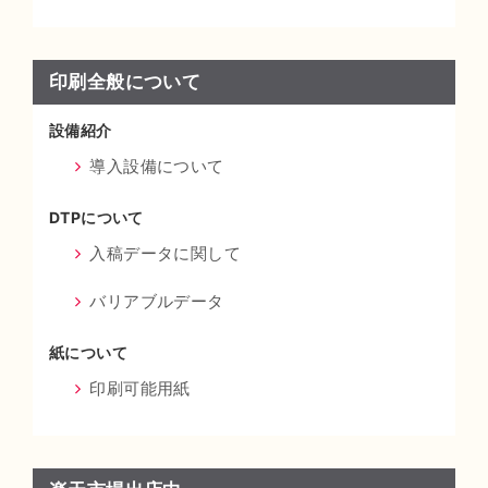
印刷全般について
設備紹介
導入設備について
DTPについて
入稿データに関して
バリアブルデータ
紙について
印刷可能用紙