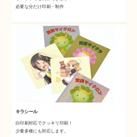
必要な分だけ印刷・制作
キラシール
白印刷対応でクッキリ印刷！
少量多種にも対応します。