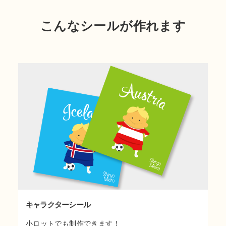
こんなシールが作れます
キャラクターシール
小ロットでも制作できます！