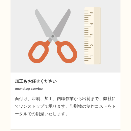
加工もお任せください
one-stop service
面付け、印刷、加工、内職作業から出荷まで、弊社に
てワンストップで承ります。印刷物の制作コストをト
ータルでの削減いたします。