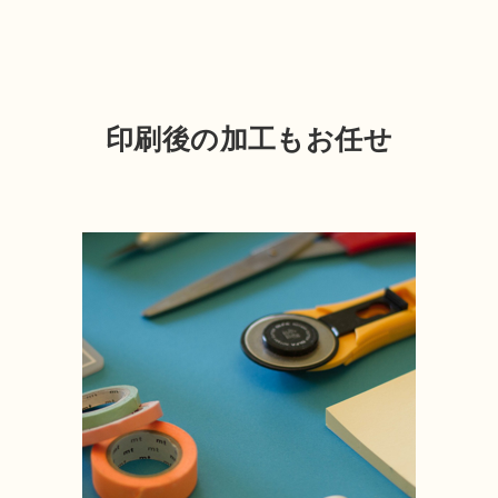
印刷後の加工もお任せ