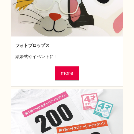
フォトプロップス
結婚式やイベントに！
more