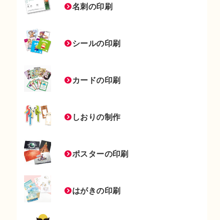
名刺の印刷
シールの印刷
カードの印刷
しおりの制作
ポスターの印刷
はがきの印刷