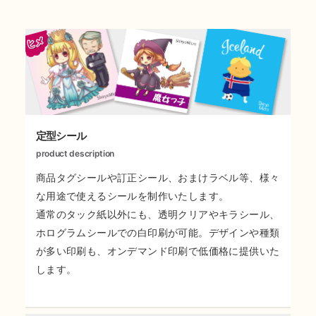
定型シール
product description
商品タグシールや訂正シール、おまけラベル等、様々
な用途で使えるシールを制作いたします。
通常のタック紙以外にも、透明クリアやキラシール、
ホログラムシールでの白印刷が可能。デザインや種類
が多い印刷も、オンデマンド印刷で低価格に提供いた
します。