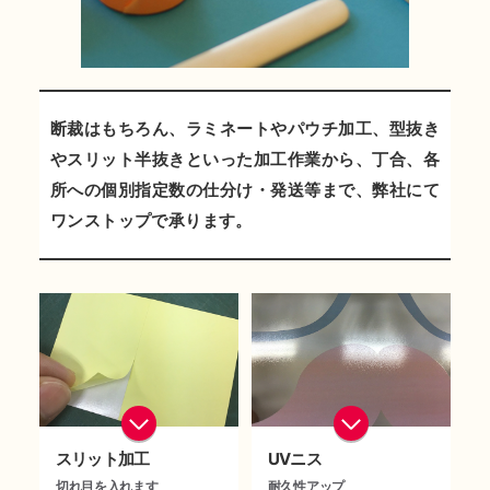
断裁はもちろん、ラミネートやパウチ加工、型抜き
やスリット半抜きといった加工作業から、丁合、各
所への個別指定数の仕分け・発送等まで、弊社にて
ワンストップで承ります。
スリット加工
UVニス
切れ目を入れます
耐久性アップ