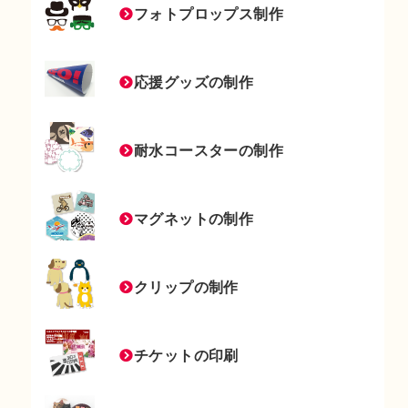
フォトプロップス制作
応援グッズの制作
耐水コースターの制作
マグネットの制作
クリップの制作
チケットの印刷